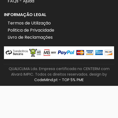
FAQs - Ajuda
INFORMAÇÃO LEGAL
Termos de Utilização
Politica de Privacidade
Livro de Reclamações
QUALICLIMA Lda. Empresa certificada no CENTERM com
Alvará IMPIC. Todos os direitos reservados. design by
CodeMind.pt - TOP 5% PME