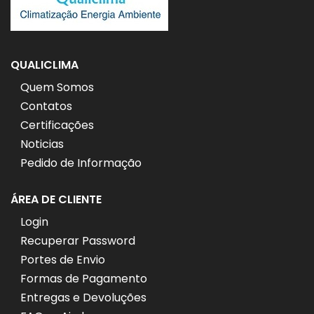
QUALICLIMA
Quem Somos
Contatos
Certificações
Noticias
Pedido de Informação
ÁREA DE CLIENTE
Login
Recuperar Password
Portes de Envio
Formas de Pagamento
Entregas e Devoluções